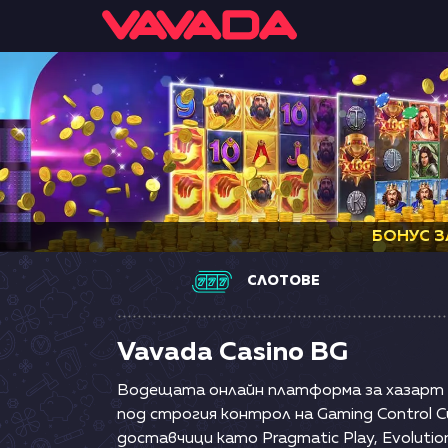
БОНУС З
СЛОТОВЕ
Vavada Casino BG
Водещата онлайн платформа за хазарт с
под строгия контрол на Gaming Control
доставчици като Pragmatic Play, Evoluti