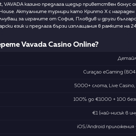
et, VAVADA казино предлага щедър приветствен бонус 
 House. Актуалните турнири като Крипто X с награден
лнуващ за играчите от София, Пловдив и други българ
ски език и предлага бързи изплащания в рамките на 2
ерете Vavada Casino Online?
Детайл
Curaçao eGaming (80
5000+ слота, Live Casino
100% до €1000 + 100 бе
€1 (най-нисък в и
iOS/Android приложения