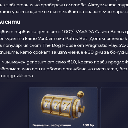
тни завъртания на проверени слотове. Актуалните тур
ато участниците се състезават за значителни парични
лиенти
воят първия си депозит с 100% VAVADA Casino Bonus 
нкуренти като Уинбет или Palms Bet. Допълнително къ
а популярния слот The Dog House от Pragmatic Play. Ус
спините, като срокът за изпълнение е 30 дни за бонусн
 минимален депозит от само €10, което прави предлож
 автоматично при първото попълване на сметката, без 
с поддръжката.