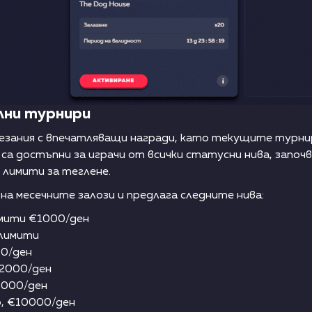
лни турнири
зания с впечатляващи награди, като текущите турни
 са достъпни за играчи от всички статусни нива, запо
 лимити за теглене.
а месечните залози и предлага следните нива:
имити €1000/ден
 лимити
00/ден
€2000/ден
5000/ден
о, €10000/ден