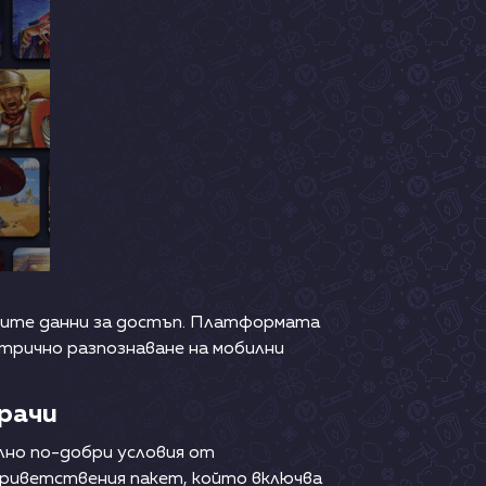
аните данни за достъп. Платформата
етрично разпознаване на мобилни
грачи
лно по-добри условия от
риветствения пакет, който включва