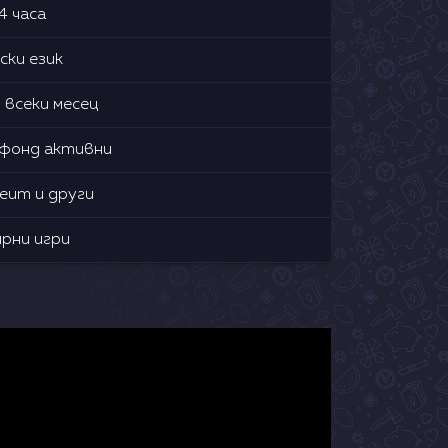
4 часа
ски език
всеки месец
 фонд активни
ereum и други
ярни игри