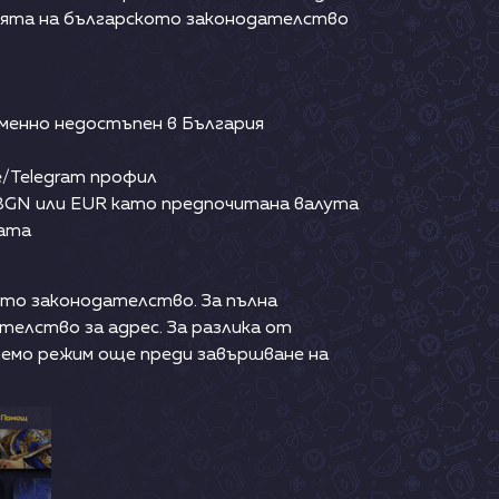
нията на българското законодателство
еменно недостъпен в България
e/Telegram профил
 BGN или EUR като предпочитана валута
мата
то законодателство. За пълна
елство за адрес. За разлика от
 демо режим още преди завършване на