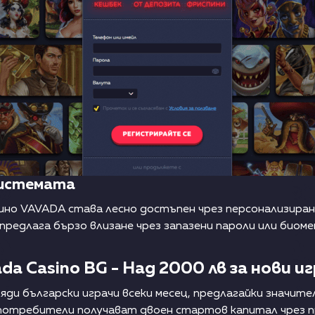
 системата
зино VAVADA става лесно достъпен чрез персонализир
редлага бързо влизане чрез запазени пароли или биом
da Casino BG - Над 2000 лв за нови и
ди български играчи всеки месец, предлагайки значите
потребители получават двоен стартов капитал чрез п