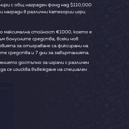
нири с общ награден фонд над $110,000
 награди в различни категории игри.
до максимална стойност €1000, което е
м бонусните средства, всеки нов
ловията за отиграване са фиксирани на
ите средства и 7 дни за завъртанията.
ението достъпно за играчи с различен
да се изисква въвеждане на специален