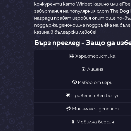
конкуренти като Winbet казино или eFb
завъртания на популярния слот The Dog
награди правят игровия опит още по-въ
поддържа денонощна поддръжка на българ
казина в български левове!
Бърз преглед - Защо да изб
🎰 Характеристика
🎯 Лиценз
🎲 Избор от игри
🎁 Приветствен бонус
💳 Минимален депозит
📱 Мобилна версия