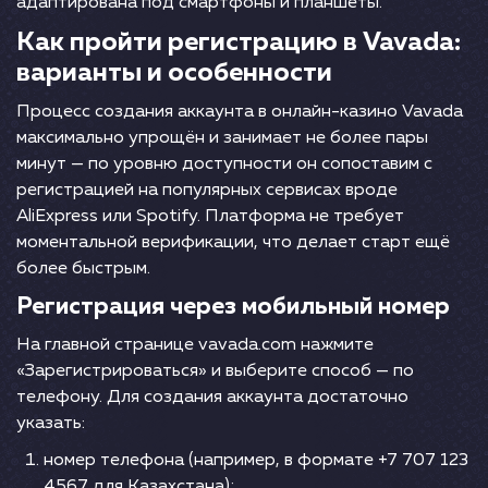
адаптирована под смартфоны и планшеты.
Как пройти регистрацию в Vavada:
варианты и особенности
Процесс создания аккаунта в онлайн-казино Vavada
максимально упрощён и занимает не более пары
минут — по уровню доступности он сопоставим с
регистрацией на популярных сервисах вроде
AliExpress или Spotify. Платформа не требует
моментальной верификации, что делает старт ещё
более быстрым.
Регистрация через мобильный номер
На главной странице vavada.com нажмите
«Зарегистрироваться» и выберите способ — по
телефону. Для создания аккаунта достаточно
указать:
номер телефона (например, в формате +7 707 123
4567 для Казахстана);