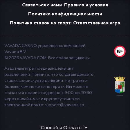
Связаться с нами
Правила и условия
Политика конфиденциальности
Политика ставок на спорт
Ответственная игра
VAVADA CASINO
управляется компанией
Vavada B.V.
© 2026 VAVADA.COM. Все права защищены.
Азартные игры предназначены для
развлечения. Помните, что когда вы делаете
ставки, вы рискуете деньгами. Не тратьте
больше, чем можете потерять. Вы можете
связаться с нами ежедневно с 9:00 до 20:30
через онлайн-чат и круглосуточно по
электронной почте:
support@vavada.co
Способы Оплаты