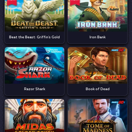
Beat the Beast: Griffin's Gold
Iron Bank
Razor Shark
Book of Dead