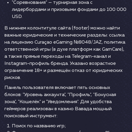
"Соревнования" — турнирная зона с
лидербордами и призовыми фондами до 100 000
USD.
В нижнем колонтитуле сайта (footer) можно найти
важные юридические и технические разделы: ссылка
на лицензию Curaçao eGaming №8048/JAZ, политика
ответственной игры (в духе платформ как GamCare),
а также прямые переходы на Telegram-канал и
Instagram-профиль бренда. Указано возрастное
ограничение 18+ и размещён отказ от юридических
рисков.
Панель пользователя включает пять основных
блоков: "Уровень аккаунта", "Профиль", "Бонусная
зона", "Кошелёк" и "Уведомления". Для удобства
геймеров реализован в казино Вавада мощный
поисковый инструмент:
Поиск по названию игр;