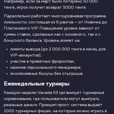
Например, если за март было потеряно 50 000
тенге, игрок получит возврат 5000 тенге.
Параллельно работает многоуровневая программа
лояльности, состоящая из 6 рангов — от Новичка до
Платинового VIP. Повышение уровня зависит от
суммы ставок, сделанных как с основного, так и с
бонусного баланса. Уровень влияет на:
лимиты вывода (до 2 000 000 тенге в месяц для
VIP-аккаунтов);
участие в приватных фрироллах;
наличие персонального менеджера;
эксклюзивные бонусы без отыгрыша.
Еженедельные турниры
Каждую неделю Vavada КЗ организует турнирные
соревнования, где пользователи могут выиграть
реальные деньги. Принцип прост: система выдаёт
1000 турнирных фишек, на которые можно играть в