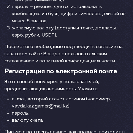
пароль — рекомендуется использовать
комбинацию из букв, цифр и символов, длиной не
менее 8 знаков;
желаемую валюту (доступны тенге, доллары,
евро, рубли, USDT).
После этого необходимо подтвердить согласие на
казахском сайте Вавада с пользовательским
соглашением и политикой конфиденциальности.
Регистрация по электронной почте
Этот способ популярен у пользователей,
предпочитающих анонимность. Укажите:
e-mail, который станет логином (например,
vavda.kaz.gamer@mail.kz
);
пароль;
валюту счета.
Письмо с подтверждением, как правило, приходит в