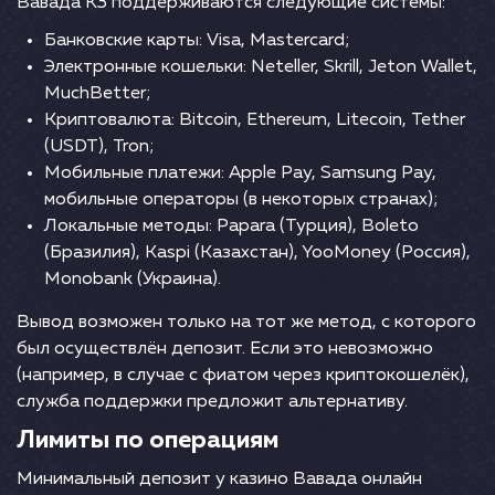
Вавада КЗ поддерживаются следующие системы:
Банковские карты: Visa, Mastercard;
Электронные кошельки: Neteller, Skrill, Jeton Wallet,
MuchBetter;
Криптовалюта: Bitcoin, Ethereum, Litecoin, Tether
(USDT), Tron;
Мобильные платежи: Apple Pay, Samsung Pay,
мобильные операторы (в некоторых странах);
Локальные методы: Papara (Турция), Boleto
(Бразилия), Kaspi (Казахстан), YooMoney (Россия),
Monobank (Украина).
Вывод возможен только на тот же метод, с которого
был осуществлён депозит. Если это невозможно
(например, в случае с фиатом через криптокошелёк),
служба поддержки предложит альтернативу.
Лимиты по операциям
Минимальный депозит у казино Вавада онлайн