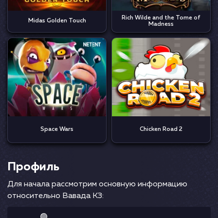
Rich Wilde and the Tome of
Midas Golden Touch
Madness
Space Wars
Chicken Road 2
Профиль
Для начала рассмотрим основную информацию
относительно Вавада КЗ:
🟢