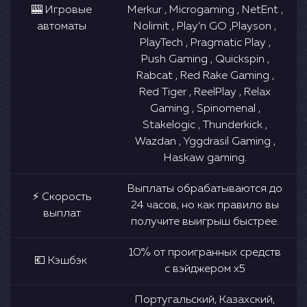
🎰 Игровые
Merkur , Microgaming , NetEnt ,
автоматы
Nolimit , Play’n GO ,Playson ,
PlayTech , Pragmatic Play ,
Push Gaming , Quickspin ,
Rabcat , Red Rake Gaming ,
Red Tiger , ReelPlay , Relax
Gaming , Spinomenal ,
Stakelogic , Thunderkick ,
Wazdan , Yggdrasil Gaming ,
Haskaw gaming.
Выплаты обрабатываются до
⚡ Скорость
24 часов, но как правило вы
выплат
получите выигрыш быстрее.
10% от проигранных средств
💶 Кэшбэк
с вэйджером x5
Португальский, Казахский,