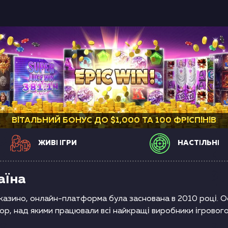
ВІТАЛЬНИЙ БОНУС ДО $1,000 ТА 100 ФРІСПІНІВ
ЖИВІ ІГРИ
НАСТІЛЬНІ
аїна
 казино, онлайн-платформа була заснована в 2010 році. О
, над якими працювали всі найкращі виробники ігрового со