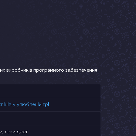
іших виробників програмного забезпечення
інів у улюбленій грі
ри, лаки джет