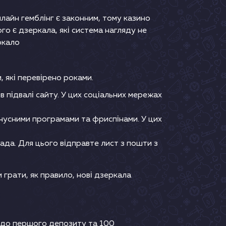
нлайн гемблінг є законним, тому казино
го є дзеркала, які система нагляду не
ркало
, які перевірено роками.
в підвалі сайту. У цих соціальних мережах
онусними програмами та фриспінами. У цих
ада. Для цього відправте лист з пошти з
грати, як правило, нові дзеркала
% до першого депозиту та 100