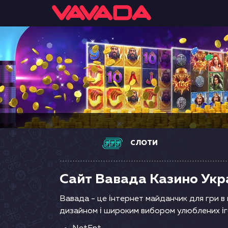
СЛОТИ
Сайт Вавада Казино Укр
Вавада - це інтернет майданчик для гри в
дизайном і широким вибором улюблених ігор