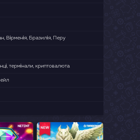
н, Вірменія, Бразилія, Перу
анці, термінали, криптовалюта
мейл