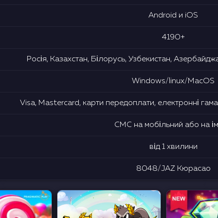
Android и iOS
4190+
Росія, Казахстан, Білорусь, Узбекистан, Азербайджа
Windows/linux/MacOS
Visa, Mastercard, карти передоплати, електронні гам
СМС на мобільний або на і
від 1 хвилини
8048/JAZ Кюрасао