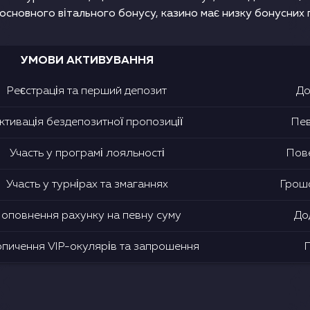
м основного вітального бонусу, казино має низку бонусних
УМОВИ АКТИВУВАННЯ
Реєстрація та перший депозит
До
ктивація бездепозитної пропозиції
Пев
Участь у програмі лояльності
Пове
Участь у турнірах та змаганнях
Грошо
оповнення рахунку на певну суму
До
пичення VIP-окулярів та запрошення