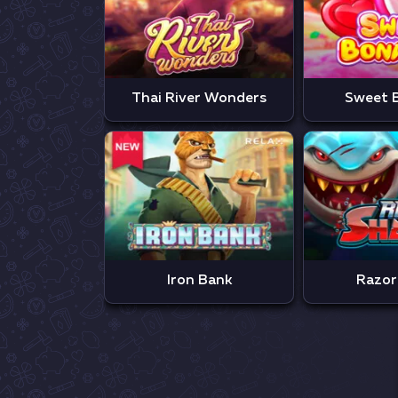
Thai River Wonders
Sweet 
Iron Bank
Razor