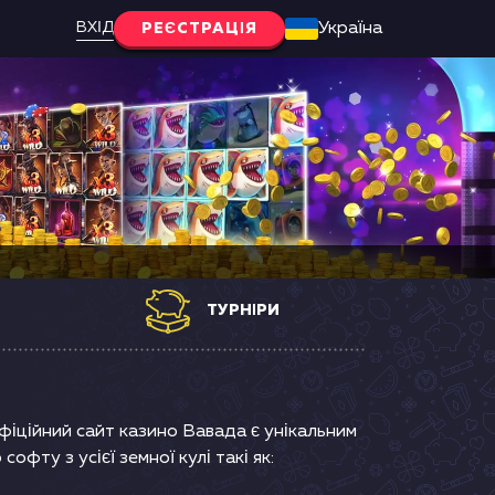
ВХІД
Україна
РЕЄСТРАЦІЯ
ТУРНІРИ
фіційний сайт казино Вавада є унікальним
фту з усієї земної кулі такі як: