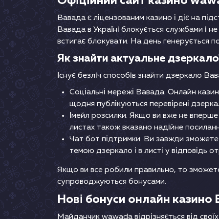
Офіційний сайт казино waw
Вавада є ліцензованим казино і діє на підс
Вавада в Україні блокується службами і не
встигає блокувати. На день генерується по
Як знайти актуальне дзеркало
Існує безліч способів знайти дзеркало Вав
Соціальні мережі Вавада. Онлайн казино
щодня публікуються перевірені дзерка
Імейл розсилки. Якщо ви вже не вперше
листах також вказано надійне посиланн
Чат бот підтримки. Ви завжди зможете 
темою дзеркало і в листі у відповідь 
Якщо ви все робили правильно, то зможете
супроводжуються бонусами.
Нові бонуси онлайн казино 
Майданчик wawada відрізняється від своїх