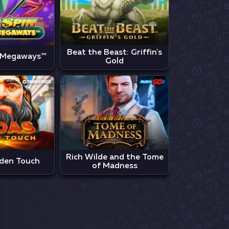
Beat the Beast: Griffin's
 Megaways™
Gold
Rich Wilde and the Tome
den Touch
of Madness