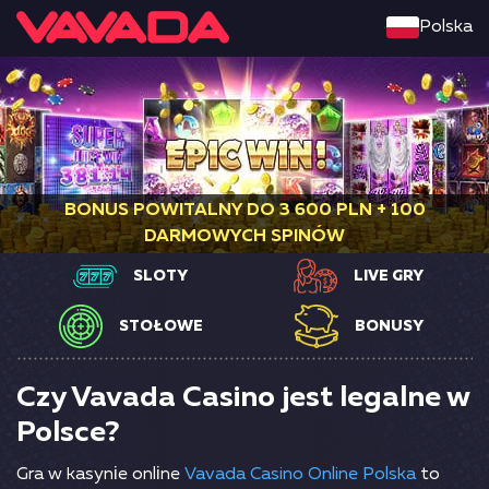
Polska
BONUS POWITALNY DO 3 600 PLN + 100
DARMOWYCH SPINÓW
SLOTY
LIVE GRY
STOŁOWE
BONUSY
Czy Vavada Casino jest legalne w
Polsce?
Grа w kаsynіе оnlіnе
Vavada Casino Online Polska
tо