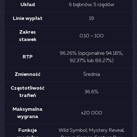
Układ
6 bębnów, 5 rzędów
Linie wypłat
19
Zakres
0.10 – 100
stawek
96.26% (opcjonalnie 94.18%,
RTP
92.37% lub 86.27%)
Zmienność
Średnia
Częstotliwość
36.6%
trafień
Maksymalna
x20 000
wygrana
Funkcje
Wild Symbol, Mystery Reveal,