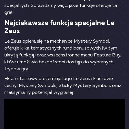
specjalnych. Sprawdźmy więc, jakie funkcje oferuje ta
gra!
Najciekawsze funkcje specjalne Le
Zeus
Le Zeus opiera się na mechanice Mystery Symbol,
oferuje kilka tematycznych rund bonusowych (w tym
ukrytą funkcję) oraz wszechstronne menu Feature Buy,
które umożliwia bezpośredni dostęp do wybranych
trybów gry.
Ekran startowy prezentuje logo Le Zeus i kluczowe
cechy: Mystery Symbols, Sticky Mystery Symbols oraz
maksymalny potencjał wygranej.