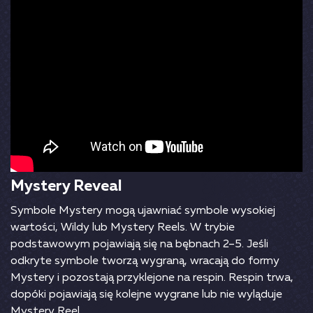
Mystery Reveal
Symbole Mystery mogą ujawniać symbole wysokiej
wartości, Wildy lub Mystery Reels. W trybie
podstawowym pojawiają się na bębnach 2–5. Jeśli
odkryte symbole tworzą wygraną, wracają do formy
Mystery i pozostają przyklejone na respin. Respin trwa,
dopóki pojawiają się kolejne wygrane lub nie wyląduje
Mystery Reel.