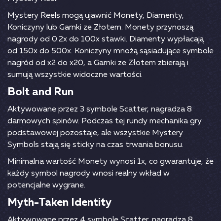
Mystery Reels mogą ujawnić Monety, Diamenty,
Koniczyny lub Garnki ze Złotem. Monety przynoszą
nagrody od 0.2x do 100x stawki. Diamenty wypłacają
od 150x do 500x. Koniczyny mnożą sąsiadujące symbole
nagród od x2 do x20, a Garnki ze Złotem zbierają i
sumują wszystkie widoczne wartości.
Bolt and Run
Aktywowane przez 3 symbole Scatter, nagradza 8
darmowych spinów. Podczas tej rundy mechanika gry
podstawowej pozostaje, ale wszystkie Mystery
Symbols stają się sticky na czas trwania bonusu.
Minimalna wartość Monety wynosi 1x, co gwarantuje, że
każdy symbol nagrody wnosi realny wkład w
potencjalne wygrane.
Myth-Taken Identity
Aktywowane przez 4 symbole Scatter, nagradza 8