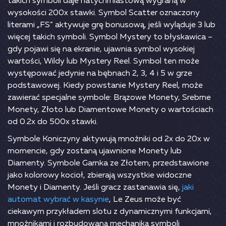
takich symboli daje natychmiastową wygraną w
wysokości 200x stawki. Symbol Scatter oznaczony
literami „FS” aktywuje grę bonusową, jeśli wyląduje 3 lub
więcej takich symboli. Symbol Mystery to błyskawica –
gdy pojawi się na ekranie, ujawnia symbol wysokiej
wartości, Wildy lub Mystery Reel. Symbol ten może
występować jedynie na bębnach 2, 3, 4 i 5 w grze
podstawowej. Kiedy powstanie Mystery Reel, może
zawierać specjalne symbole: Brązowe Monety, Srebrne
Monety, Złoto lub Diamentowe Monety o wartościach
od 0.2x do 500x stawki.
Symbole Koniczyny aktywują mnożniki od 2x do 20x w
momencie, gdy zostaną ujawnione Monety lub
Diamenty. Symbole Garnka ze Złotem, przedstawione
jako kolorowy kocioł, zbierają wszystkie widoczne
Monety i Diamenty. Jeśli gracz zastanawia się,
jaki
automat wybrać w kasynie
, Le Zeus może być
ciekawym przykładem slotu z dynamicznymi funkcjami,
mnożnikami i rozbudowaną mechaniką symboli