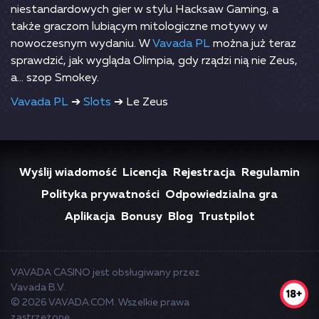
niestandardowych gier w stylu Hacksaw Gaming, a
także graczom lubiącym mitologiczne motywy w
nowoczesnym wydaniu. W
Vavada PL
można już teraz
sprawdzić, jak wygląda Olimpia, gdy rządzi nią nie Zeus,
a… szop Smokey.
Vavada PL
➔
Slots
➔ Le Zeus
Wyślij wiadomość
Licencja
Rejestracja
Regulamin
Polityka prywatności
Odpowiedzialna gra
Aplikacja
Bonusy
Blog
Trustpilot
VAVADA CASINO
jest obsługiwany przez
Vavada B.V.
© 2026 VAVADA.COM. Wszelkie prawa
zastrzeżone.