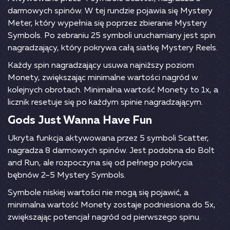
darmowych spinów. W tej rundzie pojawia się Mystery
Meter, który wypełnia się poprzez zbieranie Mystery
Symbols. Po zebraniu 25 symboli uruchamiany jest spin
nagradzający, który pokrywa całą siatkę Mystery Reels.
Każdy spin nagradzający usuwa najniższy poziom
Monety, zwiększając minimalne wartości nagród w
kolejnych obrotach. Minimalna wartość Monety to 1x, a
licznik resetuje się po każdym spinie nagradzającym.
Gods Just Wanna Have Fun
Ukryta funkcja aktywowana przez 5 symboli Scatter,
nagradza 8 darmowych spinów. Jest podobna do Bolt
and Run, ale rozpoczyna się od pełnego pokrycia
bębnów 2–5 Mystery Symbols.
Symbole niskiej wartości nie mogą się pojawić, a
minimalna wartość Monety zostaje podniesiona do 5x,
zwiększając potencjał nagród od pierwszego spinu.