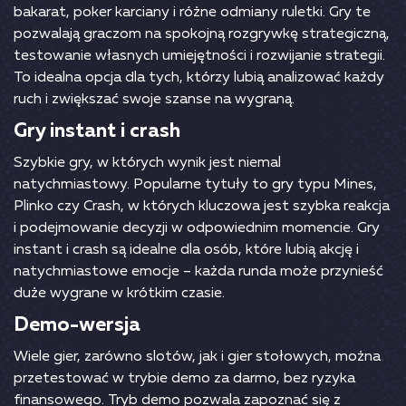
bakarat, poker karciany i różne odmiany ruletki. Gry te
pozwalają graczom na spokojną rozgrywkę strategiczną,
testowanie własnych umiejętności i rozwijanie strategii.
To idealna opcja dla tych, którzy lubią analizować każdy
ruch i zwiększać swoje szanse na wygraną.
Gry instant i crash
Szybkie gry, w których wynik jest niemal
natychmiastowy. Popularne tytuły to gry typu Mines,
Plinko czy Crash, w których kluczowa jest szybka reakcja
i podejmowanie decyzji w odpowiednim momencie. Gry
instant i crash są idealne dla osób, które lubią akcję i
natychmiastowe emocje – każda runda może przynieść
duże wygrane w krótkim czasie.
Demo-wersja
Wiele gier, zarówno slotów, jak i gier stołowych, można
przetestować w trybie demo za darmo, bez ryzyka
finansowego. Tryb demo pozwala zapoznać się z