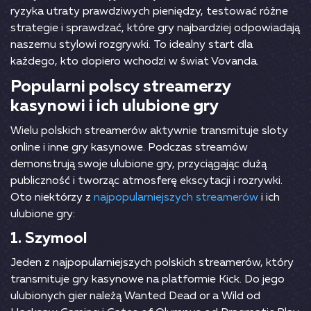
ryzyka utraty prawdziwych pieniędzy, testować różne
strategie i sprawdzać, które gry najbardziej odpowiadają
naszemu stylowi rozgrywki. To idealny start dla
każdego, kto dopiero wchodzi w świat Vovanda.
Popularni polscy streamerzy
kasynowi i ich ulubione gry
Wielu polskich streamerów aktywnie transmituje sloty
online i inne gry kasynowe. Podczas streamów
demonstrują swoje ulubione gry, przyciągając dużą
publiczność i tworząc atmosferę ekscytacji i rozrywki.
Oto niektórzy z
najpopularniejszych streamerów
i ich
ulubione gry:
1. Szymool
Jeden z najpopularniejszych polskich streamerów, który
transmituje gry kasynowe na platformie Kick. Do jego
ulubionych gier należą Wanted Dead or a Wild od