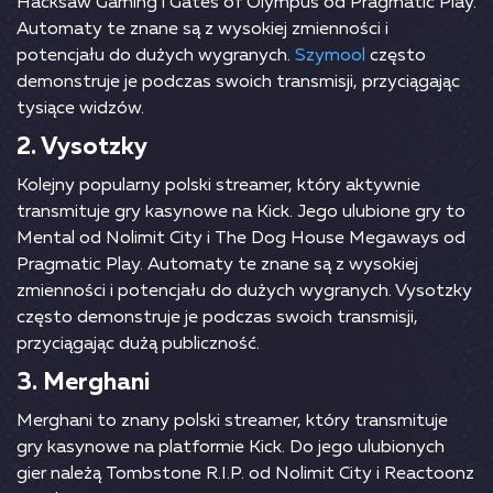
Hacksaw Gaming i Gates of Olympus od Pragmatic Play.
Automaty te znane są z wysokiej zmienności i
potencjału do dużych wygranych.
Szymool
często
demonstruje je podczas swoich transmisji, przyciągając
tysiące widzów.
2. Vysotzky
Kolejny popularny polski streamer, który aktywnie
transmituje gry kasynowe na Kick. Jego ulubione gry to
Mental od Nolimit City i The Dog House Megaways od
Pragmatic Play. Automaty te znane są z wysokiej
zmienności i potencjału do dużych wygranych. Vysotzky
często demonstruje je podczas swoich transmisji,
przyciągając dużą publiczność.
3. Merghani
Merghani to znany polski streamer, który transmituje
gry kasynowe na platformie Kick. Do jego ulubionych
gier należą Tombstone R.I.P. od Nolimit City i Reactoonz