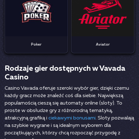
Poker
Aviator
Rodzaje gier dostępnych w Vavada
Casino
Casino Vavada oferuje szeroki wybór gier, dzięki czemu
każdy gracz może znaleźć coś dla siebie. Największą
popularnością cieszą się automaty online (sloty). To
proste w obsłudze gry z różnorodną tematyką,
atrakcyjną grafiką i
ciekawymi bonusami
. Sloty pozwalają
na szybkie wygrane i są idealnym wyborem dla
początkujących, którzy chcą rozpocząć przygodę z