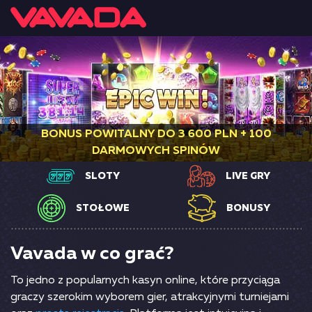
BONUS POWITALNY DO 3 600 PLN + 100
DARMOWYCH SPINÓW
SLOTY
LIVE GRY
STOŁOWE
BONUSY
Vavada w co grać?
To jedno z popularnych kasyn online, które przyciąga
graczy szerokim wyborem gier, atrakcyjnymi turniejami