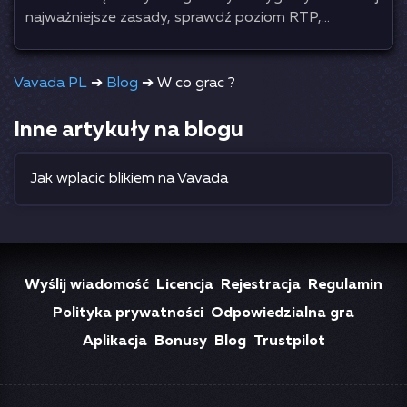
najważniejsze zasady, sprawdź poziom RTP,
dostępne tryby trudności oraz potencjalne mnożniki.
Dowiedz się, jak działa wersja demonstracyjna,
Vavada PL
dlaczego nie warto pobierać nieoficjalnych plików
➔
Blog
➔ W co grac ?
APK oraz w jaki sposób certyfikowany system
Inne artykuły na blogu
Provably Fair zapewnia uczciwość każdej rundy.
Zobacz również, co odróżnia tę odsłonę od
pierwszego Chicken Road i dlaczego tak wielu graczy
Jak wplacic blikiem na Vavada
wybiera ją właśnie w kasynie Vavada.
Wyślij wiadomość
Licencja
Rejestracja
Regulamin
Polityka prywatności
Odpowiedzialna gra
Aplikacja
Bonusy
Blog
Trustpilot