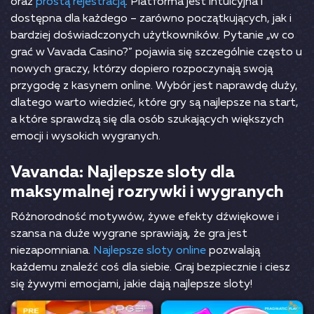
oraz
prostą rejestracją
. Platforma jest intuicyjna i
dostępna dla każdego – zarówno początkujących, jak i
bardziej doświadczonych użytkowników. Pytanie „w co
grać w Vavada Casino?” pojawia się szczególnie często u
nowych graczy, którzy dopiero rozpoczynają swoją
przygodę z kasynem online. Wybór jest naprawdę duży,
dlatego warto wiedzieć, które gry są najlepsze na start,
a które sprawdzą się dla osób szukających większych
emocji i wysokich wygranych.
Vavanda: Najlepsze sloty dla
maksymalnej rozrywki i wygranych
Różnorodność motywów, żywe efekty dźwiękowe i
szansa na duże wygrane sprawiają, że gra jest
niezapomniana.
Najlepsze sloty online
pozwalają
każdemu znaleźć coś dla siebie. Graj bezpiecznie i ciesz
się żywymi emocjami, jakie dają najlepsze sloty!