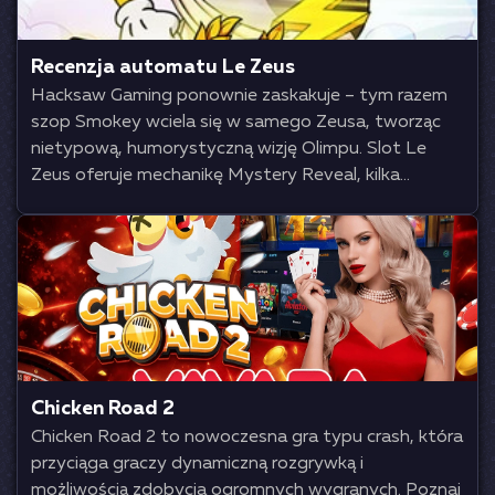
Recenzja automatu Le Zeus
Hacksaw Gaming ponownie zaskakuje – tym razem
szop Smokey wciela się w samego Zeusa, tworząc
nietypową, humorystyczną wizję Olimpu. Slot Le
Zeus oferuje mechanikę Mystery Reveal, kilka
unikalnych rund bonusowych oraz potencjał
wygranej sięgający aż x20 000. To jedna z
najgorętszych premier jesieni i wyjątkowa okazja, by
sprawdzić, jak mitologia grecka może wyglądać w
nowoczesnym wydaniu.
Chicken Road 2
Chicken Road 2 to nowoczesna gra typu crash, która
przyciąga graczy dynamiczną rozgrywką i
możliwością zdobycia ogromnych wygranych. Poznaj