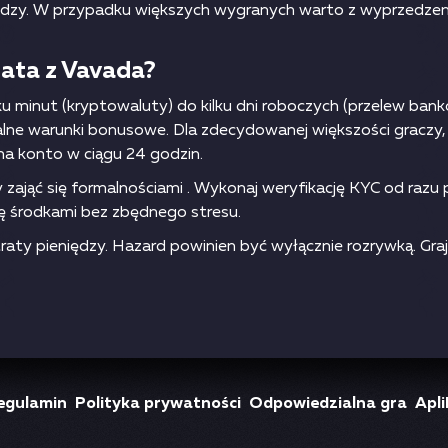
iędzy. W przypadku większych wygranych warto z wyprzedzen
ata z Vavada?
u minut (kryptowaluty) do kilku dni roboczych (przelew ba
ualne warunki bonusowe. Dla zdecydowanej większości graczy
ą na konto w ciągu 24 godzin.
 zająć się formalnościami . Wykonaj weryfikację KYC od razu po
ię środkami bez zbędnego stresu.
traty pieniędzy. Hazard powinien być wyłącznie rozrywką. Gra
egulamin
Polityka prywatności
Odpowiedzialna gra
Apli