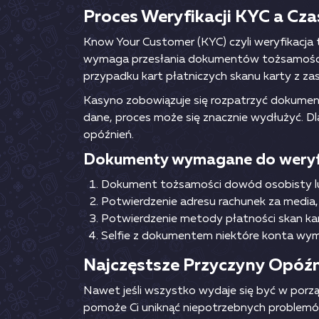
Proces Weryfikacji KYC a Cz
Know Your Customer (KYC) czyli weryfikacja
wymaga przesłania dokumentów tożsamości (
przypadku kart płatniczych skanu karty z za
Kasyno zobowiązuje się rozpatrzyć dokumenty 
dane, proces może się znacznie wydłużyć. Dl
opóźnień.
Dokumenty wymagane do weryfi
Dokument tożsamości dowód osobisty lub
Potwierdzenie adresu rachunek za media,
Potwierdzenie metody płatności skan kar
Selfie z dokumentem niektóre konta wy
Najczęstsze Przyczyny Opóź
Nawet jeśli wszystko wydaje się być w por
pomoże Ci uniknąć niepotrzebnych problemów