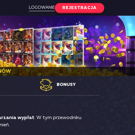
LOGOWANIE
REJESTRACJA
INÓW
BONUSY
arzania wypłat
. W tym przewodniku
nień.