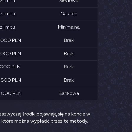
z limitu
Sieciowa
z limitu
Gas fee
z limitu
Minimalna
1 000 PLN
Brak
1 000 PLN
Brak
 000 PLN
Brak
2 800 PLN
Brak
2 000 PLN
Bankowa
 zazwyczaj środki pojawiają się na koncie w
, które można wypłacić przez te metody,