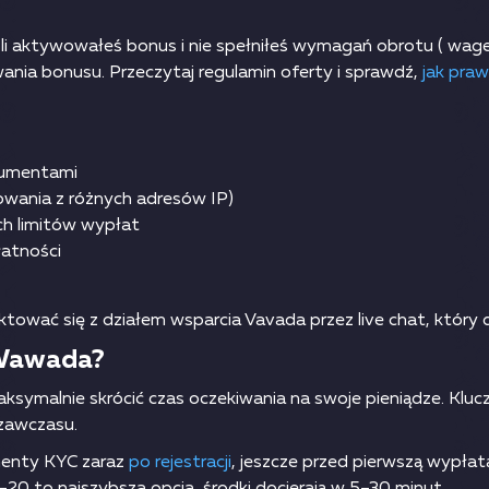
i aktywowałeś bonus i nie spełniłeś wymagań obrotu ( wager
wania bonusu. Przeczytaj regulamin oferty i sprawdź,
jak pra
kumentami
owania z różnych adresów IP)
ch limitów wypłat
łatności
wać się z działem wsparcia Vavada przez live chat, który d
 Wawada?
ksymalnie skrócić czas oczekiwania na swoje pieniądze. Klu
 zawczasu.
umenty KYC zaraz
po rejestracji
, jeszcze przed pierwszą wypłat
20 to najszybsza opcja, środki docierają w 5–30 minut.