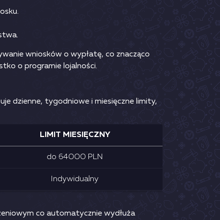
osku.
stwa.
rywanie wniosków o wypłatę, co znacząco
ko o programie lojalności.
je dzienne, tygodniowe i miesięczne limity,
LIMIT MIESIĘCZNY
do 64000 PLN
Indywidualny
liczeniowym co automatycznie wydłuża