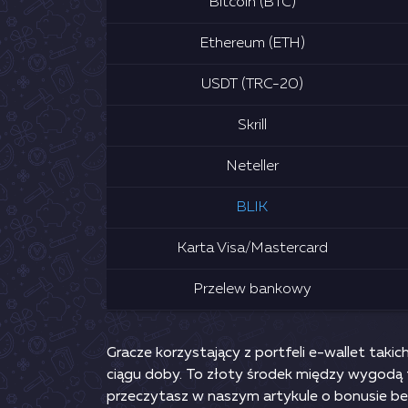
Bitcoin (BTC)
Ethereum (ETH)
USDT (TRC-20)
Skrill
Neteller
BLIK
Karta Visa/Mastercard
Przelew bankowy
Gracze korzystający z portfeli e-wallet takich
ciągu doby. To złoty środek między wygodą 
przeczytasz w naszym artykule o bonusie b